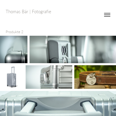
Thomas Bär | Fotografie
Produkte 2