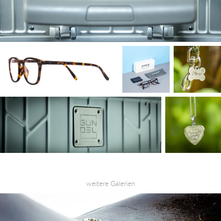
weitere Galerien